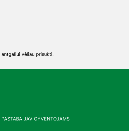
antgaliui vėliau prisukti.
PASTABA JAV GYVENTOJAMS