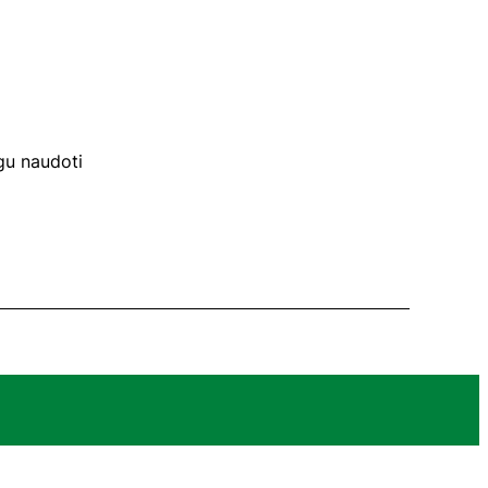
gu naudoti