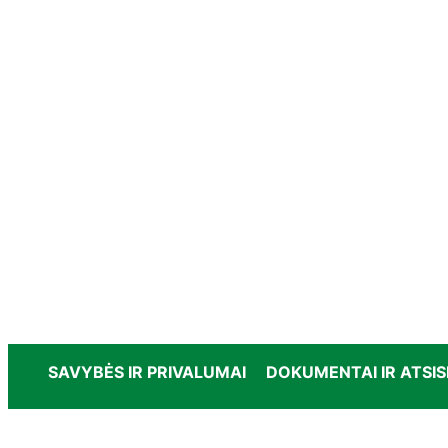
SAVYBĖS IR PRIVALUMAI
DOKUMENTAI IR ATSIS