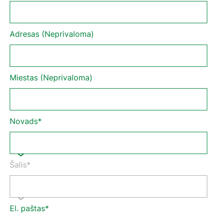
Adresas (Neprivaloma)
Miestas (Neprivaloma)
Novads*
Šalis*
El. paštas*