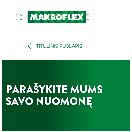
TITULINIS PUSLAPIS
PARAŠYKITE MUMS
SAVO NUOMONĘ