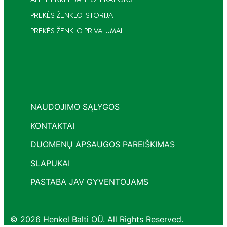
PREKĖS ŽENKLO ISTORIJA
PREKĖS ŽENKLO PRIVALUMAI
NAUDOJIMO SĄLYGOS
KONTAKTAI
DUOMENŲ APSAUGOS PAREIŠKIMAS
SLAPUKAI
PASTABA JAV GYVENTOJAMS
© 2026 Henkel Balti OÜ. All Rights Reserved.