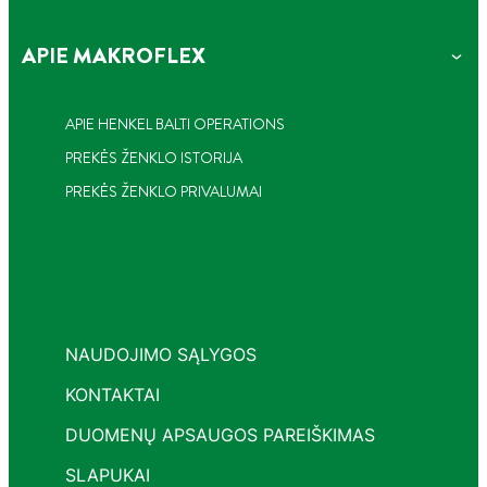
APIE MAKROFLEX
APIE HENKEL BALTI OPERATIONS
PREKĖS ŽENKLO ISTORIJA
PREKĖS ŽENKLO PRIVALUMAI
NAUDOJIMO SĄLYGOS
KONTAKTAI
DUOMENŲ APSAUGOS PAREIŠKIMAS
SLAPUKAI