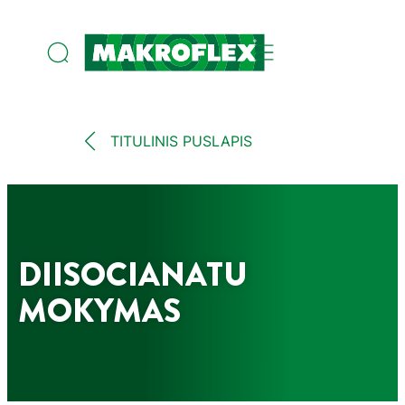
TITULINIS PUSLAPIS
DIISOCIANATU
MOKYMAS